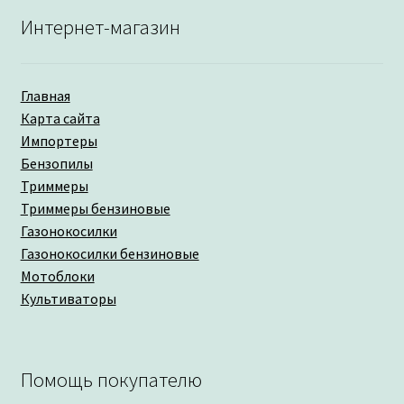
Интернет-магазин
Главная
Карта сайта
Импортеры
Бензопилы
Триммеры
Триммеры бензиновые
Газонокосилки
Газонокосилки бензиновые
Мотоблоки
Культиваторы
Помощь покупателю