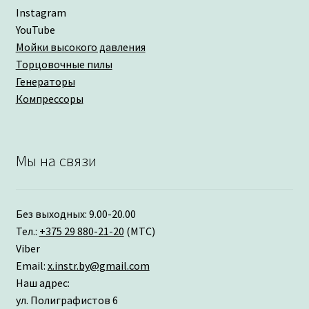
Instagram
YouTube
Мойки высокого давления
Торцовочные пилы
Генераторы
Компрессоры
Мы на связи
Без выходных: 9.00-20.00
Тел.:
+375 29 880-21-20
(МТС)
Viber
Email:
x.instr.by@gmail.com
Наш адрес:
ул. Полиграфистов 6