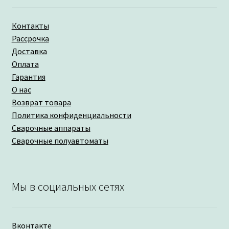
Контакты
Рассрочка
Доставка
Оплата
Гарантия
О нас
Возврат товара
Политика конфиденциальности
Сварочные аппараты
Сварочные полуавтоматы
Мы в социальных сетях
Вконтакте