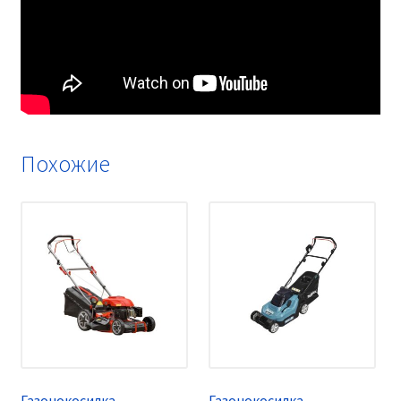
Похожие
Газонокосилка
Газонокосилка