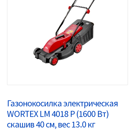
Газонокосилка электрическая
WORTEX LM 4018 P (1600 Вт)
скашив 40 см, вес 13.0 кг