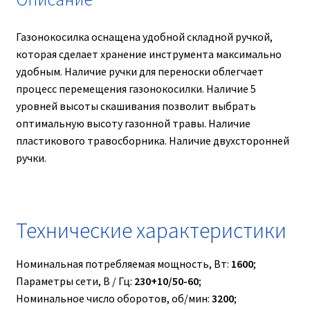
Газонокосилка оснащена удобной складной ручкой,
которая сделает хранение инструмента максимально
удобным. Наличие ручки для переноски облегчает
процесс перемещения газонокосилки. Наличие 5
уровней высоты скашивания позволит выбрать
оптимальную высоту газонной травы. Наличие
пластикового травосборника. Наличие двухсторонней
ручки.
Технические характеристики
Номинальная потребляемая мощность, Вт:
1600
;
Параметры сети, В / Гц:
230+10/50-60
;
Номинальное число оборотов, об/мин:
3200
;