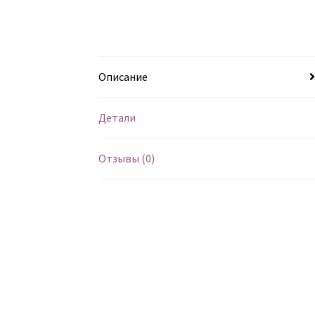
Описание
Детали
Отзывы (0)