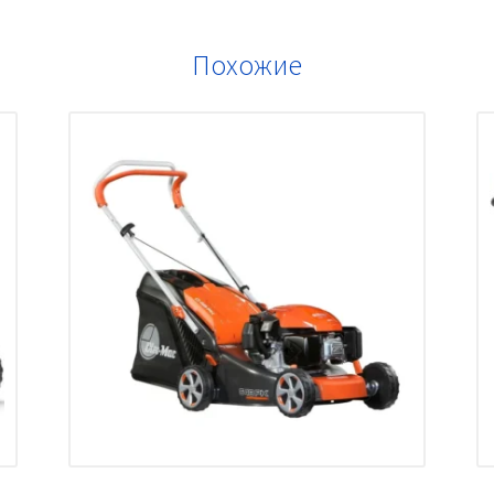
Похожие