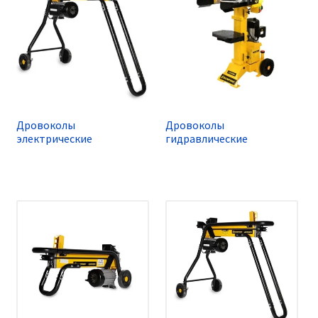
Дровоколы
Дровоколы
электрические
гидравлические