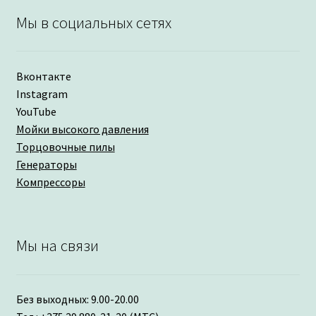
Мы в социальных сетях
Вконтакте
Instagram
YouTube
Мойки высокого давления
Торцовочные пилы
Генераторы
Компрессоры
Мы на связи
Без выходных: 9.00-20.00