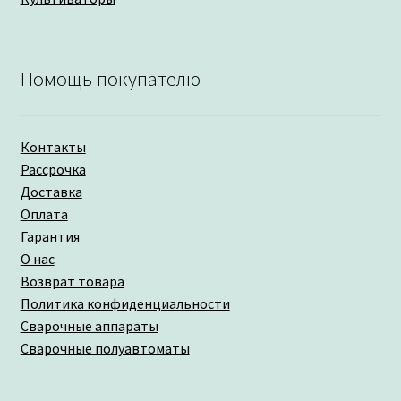
Помощь покупателю
Контакты
Рассрочка
Доставка
Оплата
Гарантия
О нас
Возврат товара
Политика конфиденциальности
Сварочные аппараты
Сварочные полуавтоматы