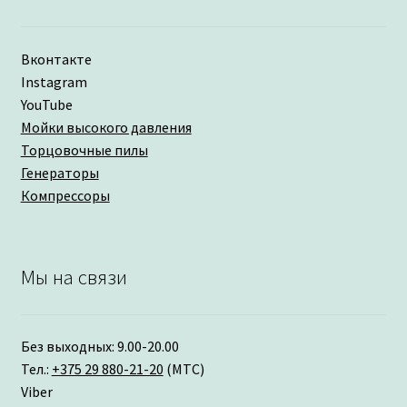
Вконтакте
Instagram
YouTube
Мойки высокого давления
Торцовочные пилы
Генераторы
Компрессоры
Мы на связи
Без выходных: 9.00-20.00
Тел.:
+375 29 880-21-20
(МТС)
Viber