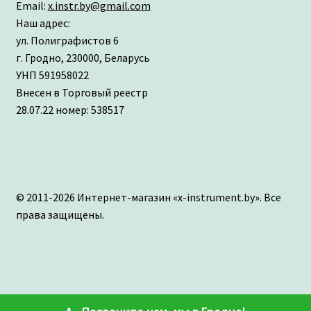
Email:
x.instr.by@gmail.com
Наш адрес:
ул. Полиграфистов 6
г. Гродно, 230000, Беларусь
УНП 591958022
Внесен в Торговый реестр
28.07.22 номер: 538517
© 2011-2026 Интернет-магазин «x-instrument.by». Все
права защищены.