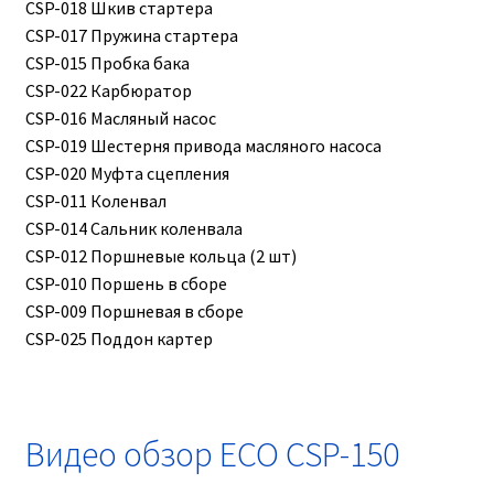
CSP-018 Шкив стартера
CSP-017 Пружина стартера
CSP-015 Пробка бака
CSP-022 Карбюратор
CSP-016 Масляный насос
CSP-019 Шестерня привода масляного насоса
CSP-020 Муфта сцепления
CSP-011 Коленвал
CSP-014 Сальник коленвала
CSP-012 Поршневые кольца (2 шт)
CSP-010 Поршень в сборе
CSP-009 Поршневая в сборе
CSP-025 Поддон картер
Видео обзор ECO CSP-150