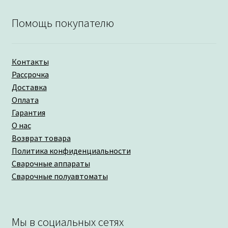
Помощь покупателю
Контакты
Рассрочка
Доставка
Оплата
Гарантия
О нас
Возврат товара
Политика конфиденциальности
Сварочные аппараты
Сварочные полуавтоматы
Мы в социальных сетях