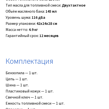
Тип масла для топливной смеси:
Двухтактное
Объём масляного бака:
145 мл
Уровень шума:
116 дБа
Размер упаковки:
42x24x28 см
Масса нетто:
4.9 кг
Гарантийный срок:
12 месяцев
Комплектация
Бензопила — 1 шт.
Цепь — 1 шт.
Шина — 1 шт.
Пластиковый кожух — 1 шт.
Свечной ключ — 1 шт.
Емкость топливной смеси — 1 шт.