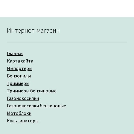
Интернет-магазин
Главная
Карта сайта
Импортеры
Бензопилы
Триммеры
Триммеры бензиновые
Газонокосилки
Газонокосилки бензиновые
Мотоблоки
Культиваторы