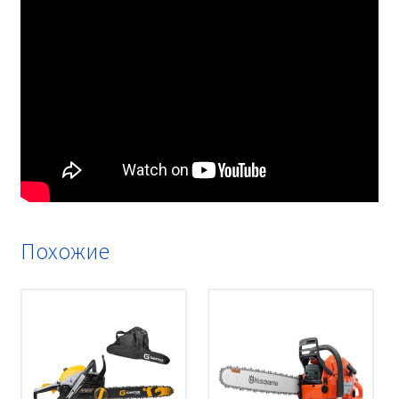
Похожие